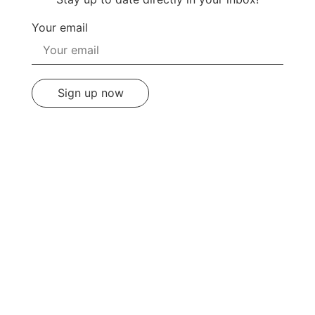
Your email
Sign up now