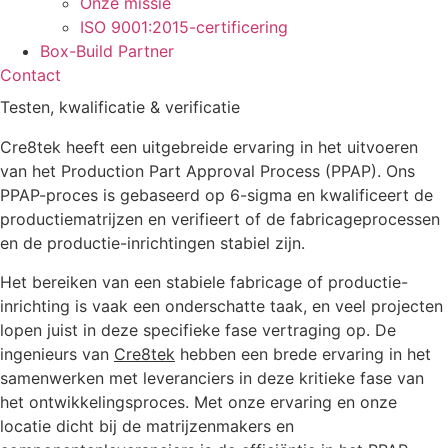
Onze missie
ISO 9001:2015-certificering
Box-Build Partner
Contact
Testen, kwalificatie & verificatie
Cre8tek heeft een uitgebreide ervaring in het uitvoeren
van het Production Part Approval Process (PPAP). Ons
PPAP-proces is gebaseerd op 6-sigma en kwalificeert de
productiematrijzen en verifieert of de fabricageprocessen
en de productie-inrichtingen stabiel zijn.
Het bereiken van een stabiele fabricage of productie-
inrichting is vaak een onderschatte taak, en veel projecten
lopen juist in deze specifieke fase vertraging op. De
ingenieurs van
Cre8tek
hebben een brede ervaring in het
samenwerken met leveranciers in deze kritieke fase van
het ontwikkelingsproces. Met onze ervaring en onze
locatie dicht bij de matrijzenmakers en