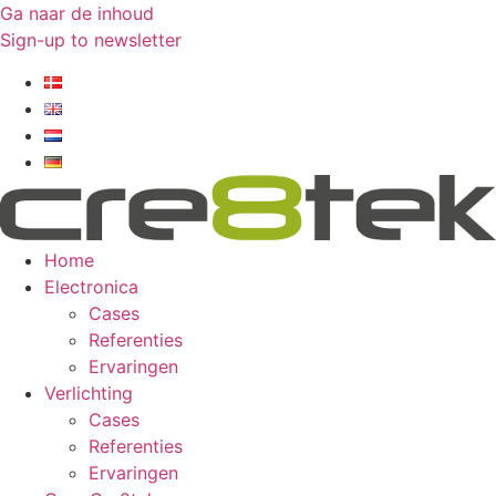
Ga naar de inhoud
Sign-up to newsletter​
Home
Electronica
Cases
Referenties
Ervaringen
Verlichting
Cases
Referenties
Ervaringen