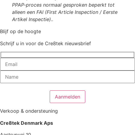
PPAP-proces normaal gesproken beperkt tot
alleen een FAI (First Article Inspection / Eerste
Artikel Inspectie)..
Blijf op de hoogte
Schrijf u in voor de Cre8tek nieuwsbrief
Verkoop & ondersteuning
Cre8tek Denmark Aps
Aastrupvej 10