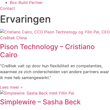
Box-Build Partner
Contact
Ervaringen
Pison Technology – Cristiano
Cairo
“Cre8tek valt op door hun flexibiliteit en competenties,
waarmee ze zich onderscheiden van andere partners waar
ik mee heb samengewerkt.”
Lees meer »
Simplewire – Sasha Beck