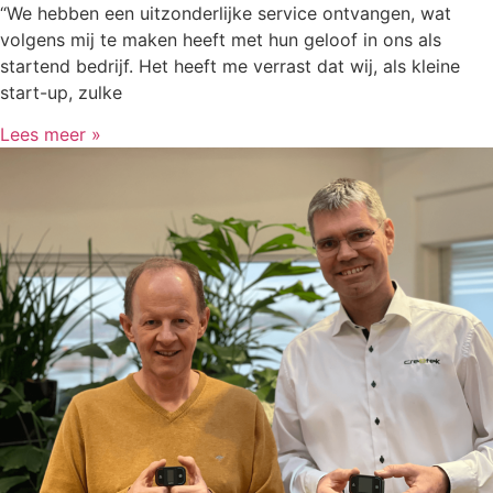
“We hebben een uitzonderlijke service ontvangen, wat
volgens mij te maken heeft met hun geloof in ons als
startend bedrijf. Het heeft me verrast dat wij, als kleine
start-up, zulke
Lees meer »