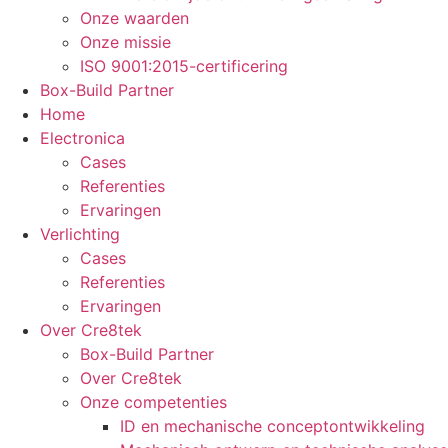
Onze waarden
Onze missie
ISO 9001:2015-certificering
Box-Build Partner
Home
Electronica
Cases
Referenties
Ervaringen
Verlichting
Cases
Referenties
Ervaringen
Over Cre8tek
Box-Build Partner
Over Cre8tek
Onze competenties
ID en mechanische conceptontwikkeling