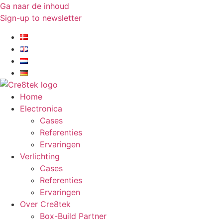
Ga naar de inhoud
Sign-up to newsletter​
Home
Electronica
Cases
Referenties
Ervaringen
Verlichting
Cases
Referenties
Ervaringen
Over Cre8tek
Box-Build Partner