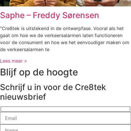
Saphe – Freddy Sørensen
“Cre8tek is uitstekend in de ontwerpfase. Vooral als het
gaat om hoe we de verkeersalarmen laten functioneren
voor de consument en hoe we het eenvoudiger maken om
de verkeersalarmen te
Lees meer »
Blijf op de hoogte
Schrijf u in voor de Cre8tek
nieuwsbrief