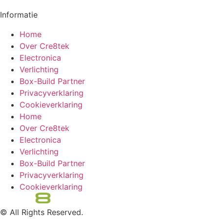
Informatie
Home
Over Cre8tek
Electronica
Verlichting
Box-Build Partner
Privacyverklaring
Cookieverklaring
Home
Over Cre8tek
Electronica
Verlichting
Box-Build Partner
Privacyverklaring
Cookieverklaring
© All Rights Reserved.