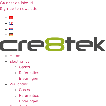
Ga naar de inhoud
Sign-up to newsletter​
Home
Electronica
Cases
Referenties
Ervaringen
Verlichting
Cases
Referenties
Ervaringen