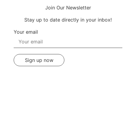
Join Our Newsletter
Stay up to date directly in your inbox!
Your email
Sign up now