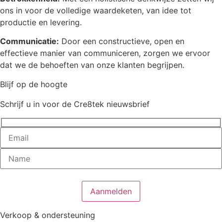
ons in voor de volledige waardeketen, van idee tot
productie en levering.
Communicatie:
Door een constructieve, open en
effectieve manier van communiceren, zorgen we ervoor
dat we de behoeften van onze klanten begrijpen.
Blijf op de hoogte
Schrijf u in voor de Cre8tek nieuwsbrief
Verkoop & ondersteuning