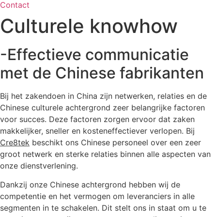
Contact
Culturele knowhow
-Effectieve communicatie
met de Chinese fabrikanten
Bij het zakendoen in China zijn netwerken, relaties en de
Chinese culturele achtergrond zeer belangrijke factoren
voor succes. Deze factoren zorgen ervoor dat zaken
makkelijker, sneller en kosteneffectiever verlopen. Bij
Cre8tek
beschikt ons Chinese personeel over een zeer
groot netwerk en sterke relaties binnen alle aspecten van
onze dienstverlening.
Dankzij onze Chinese achtergrond hebben wij de
competentie en het vermogen om leveranciers in alle
segmenten in te schakelen. Dit stelt ons in staat om u te