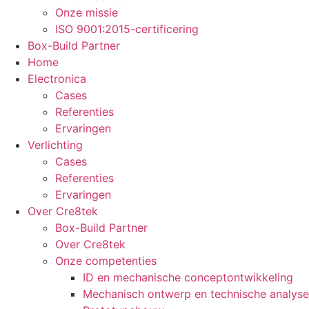
Onze missie
ISO 9001:2015-certificering
Box-Build Partner
Home
Electronica
Cases
Referenties
Ervaringen
Verlichting
Cases
Referenties
Ervaringen
Over Cre8tek
Box-Build Partner
Over Cre8tek
Onze competenties
ID en mechanische conceptontwikkeling
Mechanisch ontwerp en technische analyse