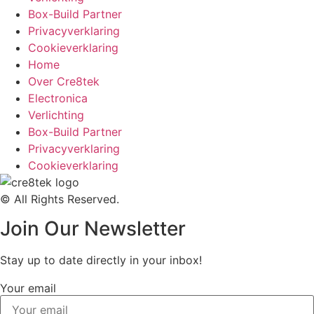
Box-Build Partner
Privacyverklaring
Cookieverklaring
Home
Over Cre8tek
Electronica
Verlichting
Box-Build Partner
Privacyverklaring
Cookieverklaring
© All Rights Reserved.
Join Our Newsletter
Stay up to date directly in your inbox!
Your email