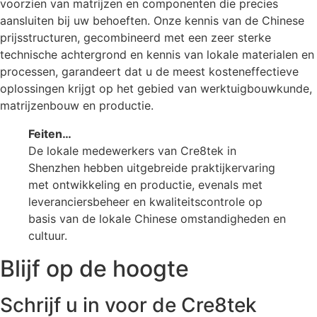
voorzien van matrijzen en componenten die precies
aansluiten bij uw behoeften. Onze kennis van de Chinese
prijsstructuren, gecombineerd met een zeer sterke
technische achtergrond en kennis van lokale materialen en
processen, garandeert dat u de meest kosteneffectieve
oplossingen krijgt op het gebied van werktuigbouwkunde,
matrijzenbouw en productie.
Feiten…
De lokale medewerkers van Cre8tek in
Shenzhen hebben uitgebreide praktijkervaring
met ontwikkeling en productie, evenals met
leveranciersbeheer en kwaliteitscontrole op
basis van de lokale Chinese omstandigheden en
cultuur.
Blijf op de hoogte
Schrijf u in voor de Cre8tek