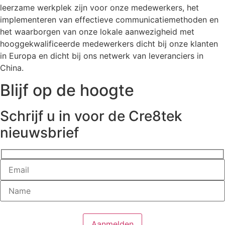
leerzame werkplek zijn voor onze medewerkers, het
implementeren van effectieve communicatiemethoden en
het waarborgen van onze lokale aanwezigheid met
hooggekwalificeerde medewerkers dicht bij onze klanten
in Europa en dicht bij ons netwerk van leveranciers in
China.
Blijf op de hoogte
Schrijf u in voor de Cre8tek
nieuwsbrief