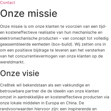
Contact
Onze missie
Onze missie is om onze klanten te voorzien van een tijd-
en kosteneffectieve realisatie van hun mechanische en
elektromechanische producten – van concept tot volledig
geassembleerde eenheden (box-build). Wij zetten ons in
om een positieve bijdrage te leveren aan het versterken
van het concurrentievermogen van onze klanten op de
wereldmarkt.
Onze visie
Cre8tek wil bekendstaan als een vakkundige en
betrouwbare partner die de ideeën van onze klanten
omzet in aantrekkelijke en kosteneffectieve producten via
onze lokale middelen in Europa en China. De
randvoorwaarden hiervoor zijn: een inspirerende en