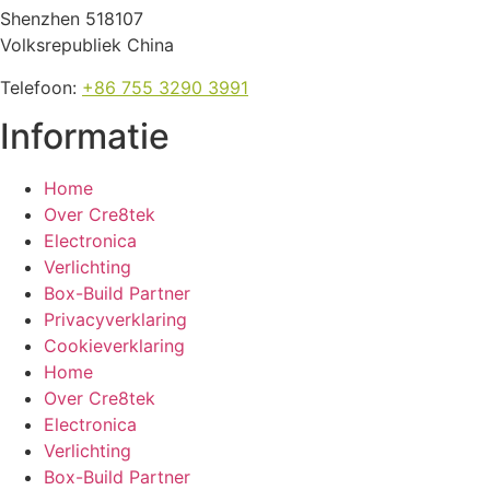
Shenzhen 518107
Volksrepubliek China
Telefoon:
+86 755 3290 3991
Informatie
Home
Over Cre8tek
Electronica
Verlichting
Box-Build Partner
Privacyverklaring
Cookieverklaring
Home
Over Cre8tek
Electronica
Verlichting
Box-Build Partner