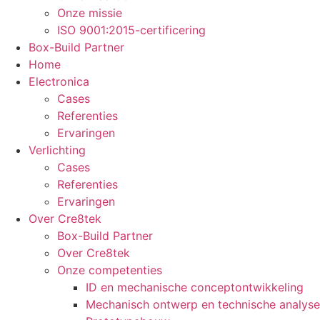
Onze missie
ISO 9001:2015-certificering
Box-Build Partner
Home
Electronica
Cases
Referenties
Ervaringen
Verlichting
Cases
Referenties
Ervaringen
Over Cre8tek
Box-Build Partner
Over Cre8tek
Onze competenties
ID en mechanische conceptontwikkeling
Mechanisch ontwerp en technische analyse