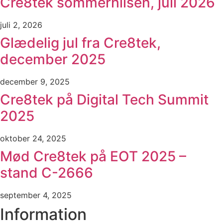
Cre8tek sommerhilsen, juli 2026
juli 2, 2026
Glædelig jul fra Cre8tek,
december 2025
december 9, 2025
Cre8tek på Digital Tech Summit
2025
oktober 24, 2025
Mød Cre8tek på EOT 2025 –
stand C-2666
september 4, 2025
Information