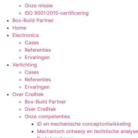
Onze missie
ISO 9001:2015-certificering
Box-Build Partner
Home
Electronica
Cases
Referenties
Ervaringen
Verlichting
Cases
Referenties
Ervaringen
Over Cre8tek
Box-Build Partner
Over Cre8tek
Onze competenties
ID en mechanische conceptontwikkeling
Mechanisch ontwerp en technische analyse