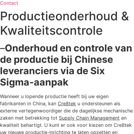
Contact
Productieonderhoud &
Kwaliteitscontrole
–
Onderhoud en controle van
de productie bij Chinese
leveranciers via de Six
Sigma-aanpak
Wanneer u lopende productie heeft bij uw eigen
fabrikanten in China, kan
Cre8tek
u ondersteunen als
externe vertegenwoordiger die de dagelijkse mechanische
zaken met betrekking tot
Supply Chain Management
en
kwaliteit behartigt. U kunt er ook voor kiezen om Cre8tek
uw nieuwe productie-inrichting te laten opzetten en