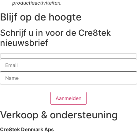
productieactiviteiten.
Blijf op de hoogte
Schrijf u in voor de Cre8tek
nieuwsbrief
Verkoop & ondersteuning
Cre8tek Denmark Aps