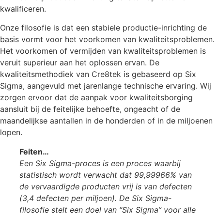
kwalificeren.
Onze filosofie is dat een stabiele productie-inrichting de
basis vormt voor het voorkomen van kwaliteitsproblemen.
Het voorkomen of vermijden van kwaliteitsproblemen is
veruit superieur aan het oplossen ervan. De
kwaliteitsmethodiek van Cre8tek is gebaseerd op Six
Sigma, aangevuld met jarenlange technische ervaring. Wij
zorgen ervoor dat de aanpak voor kwaliteitsborging
aansluit bij de feitelijke behoefte, ongeacht of de
maandelijkse aantallen in de honderden of in de miljoenen
lopen.
Feiten…
Een Six Sigma-proces is een proces waarbij
statistisch wordt verwacht dat 99,99966% van
de vervaardigde producten vrij is van defecten
(3,4 defecten per miljoen). De Six Sigma-
filosofie stelt een doel van “Six Sigma” voor alle