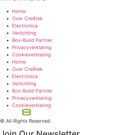
Home
Over Cre8tek
Electronica
Verlichting
Box-Build Partner
Privacyverklaring
Cookieverklaring
Home
Over Cre8tek
Electronica
Verlichting
Box-Build Partner
Privacyverklaring
Cookieverklaring
© All Rights Reserved.
Join Our Newsletter