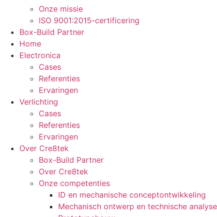
Onze missie
ISO 9001:2015-certificering
Box-Build Partner
Home
Electronica
Cases
Referenties
Ervaringen
Verlichting
Cases
Referenties
Ervaringen
Over Cre8tek
Box-Build Partner
Over Cre8tek
Onze competenties
ID en mechanische conceptontwikkeling
Mechanisch ontwerp en technische analyse