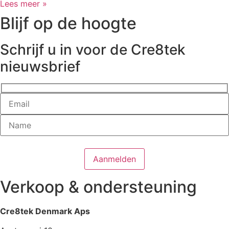
Lees meer »
Blijf op de hoogte
Schrijf u in voor de Cre8tek
nieuwsbrief
Verkoop & ondersteuning
Cre8tek Denmark Aps