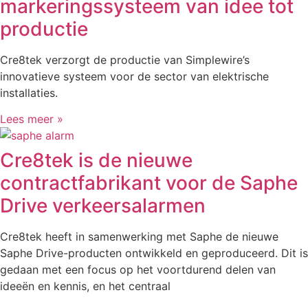
markeringssysteem van idee tot
productie
Cre8tek verzorgt de productie van Simplewire’s
innovatieve systeem voor de sector van elektrische
installaties.
Lees meer »
Cre8tek is de nieuwe
contractfabrikant voor de Saphe
Drive verkeersalarmen
Cre8tek heeft in samenwerking met Saphe de nieuwe
Saphe Drive-producten ontwikkeld en geproduceerd. Dit is
gedaan met een focus op het voortdurend delen van
ideeën en kennis, en het centraal