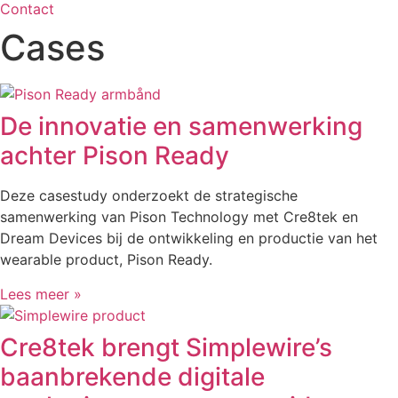
Contact
Cases
De innovatie en samenwerking
achter Pison Ready
Deze casestudy onderzoekt de strategische
samenwerking van Pison Technology met Cre8tek en
Dream Devices bij de ontwikkeling en productie van het
wearable product, Pison Ready.
Lees meer »
Cre8tek brengt Simplewire’s
baanbrekende digitale