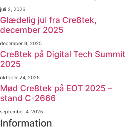
juli 2, 2026
Glædelig jul fra Cre8tek,
december 2025
december 9, 2025
Cre8tek på Digital Tech Summit
2025
oktober 24, 2025
Mød Cre8tek på EOT 2025 –
stand C-2666
september 4, 2025
Information