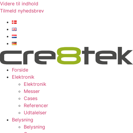
Videre til indhold
Tilmeld nyhedsbrev
Forside
Elektronik
Elektronik
Messer
Cases
Referencer
Udtalelser
Belysning
Belysning