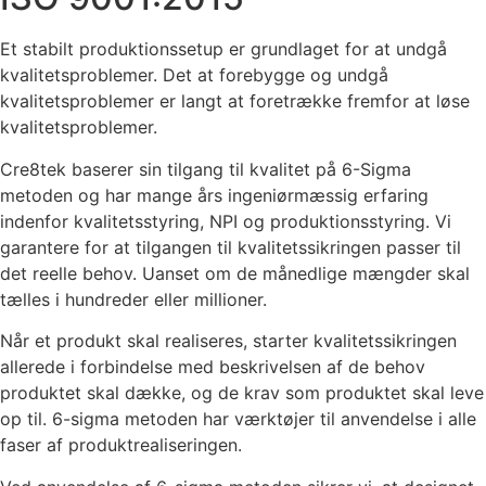
Et stabilt produktionssetup er grundlaget for at undgå
kvalitetsproblemer. Det at forebygge og undgå
kvalitetsproblemer er langt at foretrække fremfor at løse
kvalitetsproblemer.
Cre8tek baserer sin tilgang til kvalitet på 6-Sigma
metoden og har mange års ingeniørmæssig erfaring
indenfor kvalitetsstyring, NPI og produktionsstyring. Vi
garantere for at tilgangen til kvalitetssikringen passer til
det reelle behov. Uanset om de månedlige mængder skal
tælles i hundreder eller millioner.
Når et produkt skal realiseres, starter kvalitetssikringen
allerede i forbindelse med beskrivelsen af de behov
produktet skal dække, og de krav som produktet skal leve
op til. 6-sigma metoden har værktøjer til anvendelse i alle
faser af produktrealiseringen.