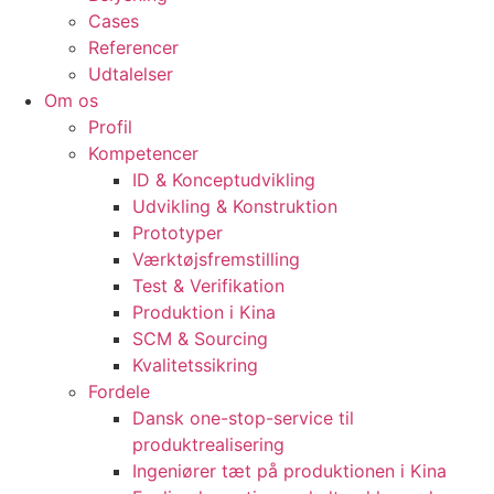
Cases
Referencer
Udtalelser
Om os
Profil
Kompetencer
ID & Konceptudvikling
Udvikling & Konstruktion
Prototyper
Værktøjsfremstilling
Test & Verifikation
Produktion i Kina
SCM & Sourcing
Kvalitetssikring
Fordele
Dansk one-stop-service til
produktrealisering
Ingeniører tæt på produktionen i Kina