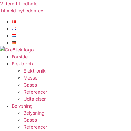
Videre til indhold
Tilmeld nyhedsbrev
Forside
Elektronik
Elektronik
Messer
Cases
Referencer
Udtalelser
Belysning
Belysning
Cases
Referencer