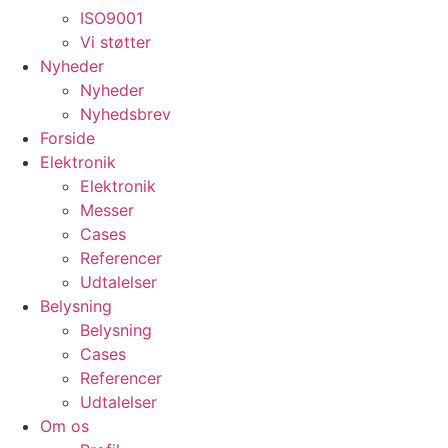
ISO9001
Vi støtter
Nyheder
Nyheder
Nyhedsbrev
Forside
Elektronik
Elektronik
Messer
Cases
Referencer
Udtalelser
Belysning
Belysning
Cases
Referencer
Udtalelser
Om os