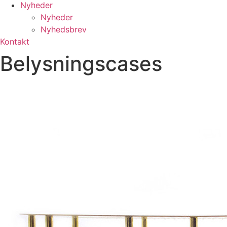
Nyheder
Nyheder
Nyhedsbrev
Kontakt
Belysningscases