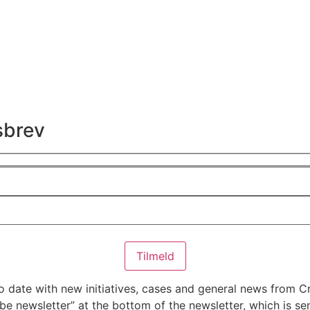
sbrev
to date with new initiatives, cases and general news from 
be newsletter” at the bottom of the newsletter, which is se