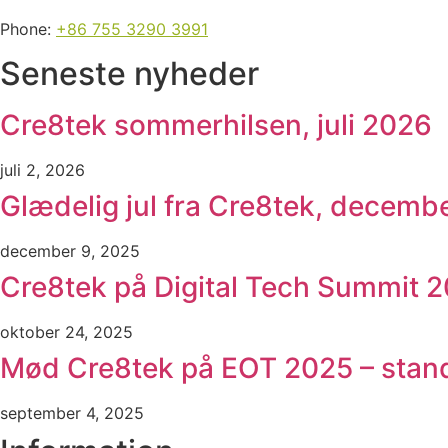
Phone:
+86 755 3290 3991
Seneste nyheder
Cre8tek sommerhilsen, juli 2026
juli 2, 2026
Glædelig jul fra Cre8tek, decemb
december 9, 2025
Cre8tek på Digital Tech Summit 
oktober 24, 2025
Mød Cre8tek på EOT 2025 – sta
september 4, 2025