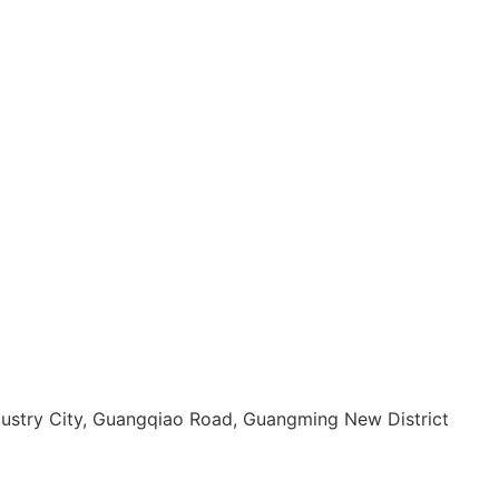
dustry City, Guangqiao Road, Guangming New District