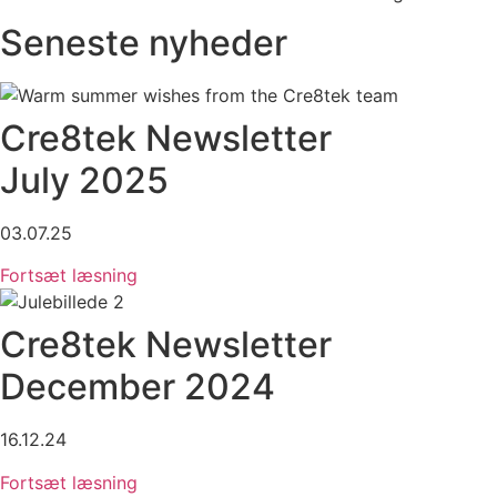
Seneste nyheder
Cre8tek Newsletter
July 2025
03.07.25
Fortsæt læsning
Cre8tek Newsletter
December 2024
16.12.24
Fortsæt læsning