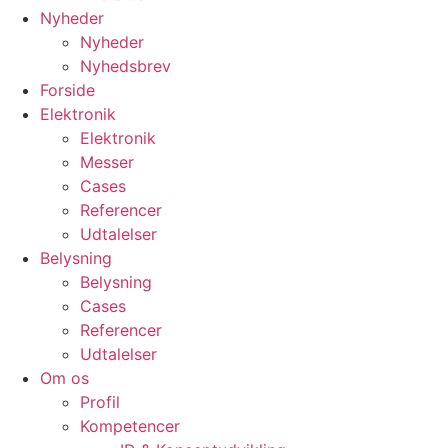
Nyheder
Nyheder
Nyhedsbrev
Forside
Elektronik
Elektronik
Messer
Cases
Referencer
Udtalelser
Belysning
Belysning
Cases
Referencer
Udtalelser
Om os
Profil
Kompetencer