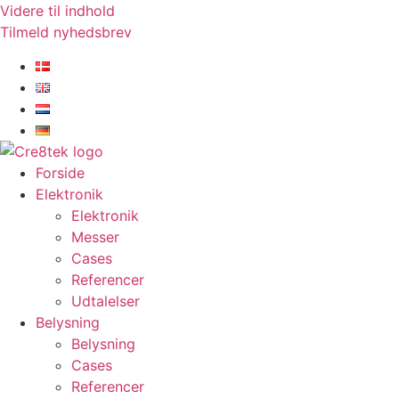
Videre til indhold
Tilmeld nyhedsbrev
Forside
Elektronik
Elektronik
Messer
Cases
Referencer
Udtalelser
Belysning
Belysning
Cases
Referencer