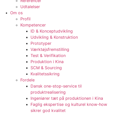
Referencer
Udtalelser
Om os
Profil
Kompetencer
ID & Konceptudvikling
Udvikling & Konstruktion
Prototyper
Værktøjsfremstilling
Test & Verifikation
Produktion i Kina
SCM & Sourcing
Kvalitetssikring
Fordele
Dansk one-stop-service til
produktrealisering
Ingeniører tæt på produktionen i Kina
Faglig ekspertise og kulturel know-how
sikrer god kvalitet