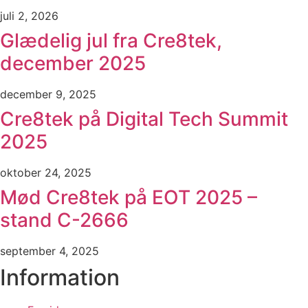
juli 2, 2026
Glædelig jul fra Cre8tek,
december 2025
december 9, 2025
Cre8tek på Digital Tech Summit
2025
oktober 24, 2025
Mød Cre8tek på EOT 2025 –
stand C-2666
september 4, 2025
Information