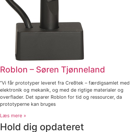
Roblon – Søren Tjønneland
”Vi får prototyper leveret fra Cre8tek – færdigsamlet med
elektronik og mekanik, og med de rigtige materialer og
overflader. Det sparer Roblon for tid og ressourcer, da
prototyperne kan bruges
Læs mere »
Hold dig opdateret