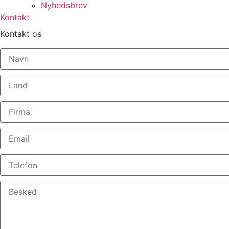
Nyhedsbrev
Kontakt
Kontakt os