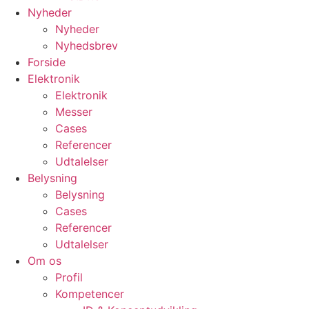
Nyheder
Nyheder
Nyhedsbrev
Forside
Elektronik
Elektronik
Messer
Cases
Referencer
Udtalelser
Belysning
Belysning
Cases
Referencer
Udtalelser
Om os
Profil
Kompetencer