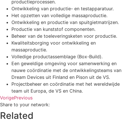
productieprocessen.
Ontwikkeling van productie- en testapparatuur.
Het opzetten van volledige massaproductie.
Ontwikkeling en productie van spuitgietmatrijzen.
Productie van kunststof componenten.
Beheer van de toeleveringsketen voor productie.
Kwaliteitsborging voor ontwikkeling en
massaproductie.
Volledige productassemblage (Box-Build).
Een geweldige omgeving voor samenwerking en
nauwe coördinatie met de ontwikkelingsteams van
Dream Devices uit Finland en Pison uit de VS.
Projectbeheer en coördinatie met het wereldwijde
team uit Europa, de VS en China.
Vorige
Previous
Share to your network:
Related