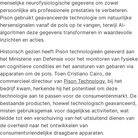
menselijke neurofysiologische gegevens om zowel
persoonlijke als professionele prestaties te verbeteren.
Pison gebruikt geavanceerde technologie om natuurlijke
hersensignalen vanaf de pols op te vangen, terwijl AI-
algoritmen deze gegevens transformeren in waardevolle
inzichten en acties.
Historisch gezien heeft Pison technologieën geleverd aan
het Ministerie van Defensie voor het monitoren van fysieke
en cognitieve condities en het aansturen van gebaren via
apparaten om de pols. Toen Cristiano Cairo, de
commercieel directeur van
Pison Technology
, bij het
bedrijf kwam, herkende hij het potentieel om deze
technologie aan te passen voor de consumentenmarkt. De
bestaande producten, hoewel technologisch geavanceerd,
misten gebruiksgemak voor dagelijkse activiteiten, wat
leidde tot een verschuiving van het uitsluitend dienen van
de overheid naar het ontwikkelen van
consumentvriendelijke draagbare apparaten.