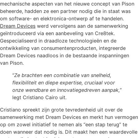
mechanische aspecten van het nieuwe concept van Pison
beheerde, hadden ze een partner nodig die in staat was
om software- en elektronica-ontwerp af te handelen.
Dream Devices
werd vervolgens aan de samenwerking
geïntroduceerd via een aanbeveling van Cre8tek.
Gespecialiseerd in draadloze technologieën en de
ontwikkeling van consumentenproducten, integreerde
Dream Devices naadloos in de bestaande inspanningen
van Pison.
“
Ze brachten een combinatie van snelheid,
flexibiliteit en diepe expertise, cruciaal voor
onze wendbare en innovatiegedreven aanpak,
”
legt Cristiano Cairo uit.
Cristiano spreekt zijn grote tevredenheid uit over de
samenwerking met Dream Devices en merkt hun vermogen
op om zowel initiatief te nemen als “een stap terug” te
doen wanneer dat nodig is. Dit maakt hen een waardevolle