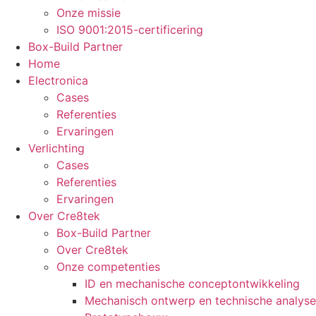
Onze missie
ISO 9001:2015-certificering
Box-Build Partner
Home
Electronica
Cases
Referenties
Ervaringen
Verlichting
Cases
Referenties
Ervaringen
Over Cre8tek
Box-Build Partner
Over Cre8tek
Onze competenties
ID en mechanische conceptontwikkeling
Mechanisch ontwerp en technische analyse