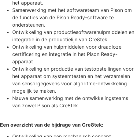
het apparaat.
Samenwerking met het softwareteam van Pison om
de functies van de Pison Ready-software te
ondersteunen.
Ontwikkeling van productiesoftwarehulpmiddelen en
integratie in de productielijn van Cre8tek.
Ontwikkeling van hulpmiddelen voor draadloze
certificering en integratie in het Pison Ready-
apparaat.
Ontwikkeling en productie van testopstellingen voor
het apparaat om systeemtesten en het verzamelen
van sensorgegevens voor algoritme-ontwikkeling
mogelijk te maken.
Nauwe samenwerking met de ontwikkelingsteams
van zowel Pison als Cre8tek.
Een overzicht van de bijdrage van Cre8tek:
Ontwikkeling van een mechanisch concept,