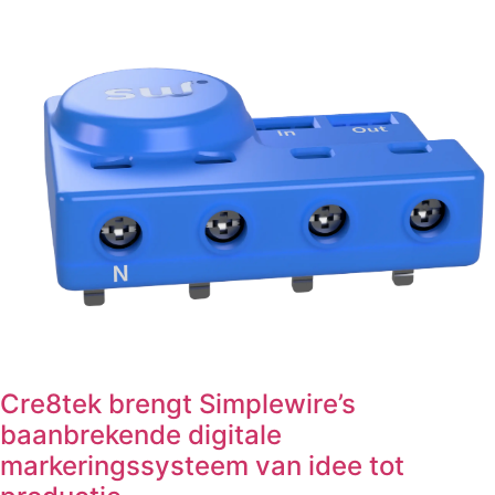
Cre8tek brengt Simplewire’s
baanbrekende digitale
markeringssysteem van idee tot