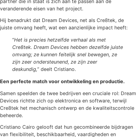
partner die in staat is zich aan te passen aan de
veranderende eisen van het project.
Hij benadrukt dat Dream Devices, net als Cre8tek, de
juiste omvang heeft, wat een aanzienlijke impact heeft:
“
Het is precies hetzelfde verhaal als met
Cre8tek. Dream Devices hebben dezelfde juiste
omvang; ze kunnen feitelijk snel bewegen, ze
zijn zeer ondersteunend, ze zijn zeer
deskundig,
” deelt Cristiano.
Een perfecte match voor ontwikkeling en productie.
Samen speelden de twee bedrijven een cruciale rol: Dream
Devices richtte zich op elektronica en software, terwijl
Cre8tek het mechanisch ontwerp en de kwaliteitscontrole
beheerde.
Cristiano Cairo gelooft dat hun gecombineerde bijdragen
van flexibiliteit, beschikbaarheid, vaardigheden en