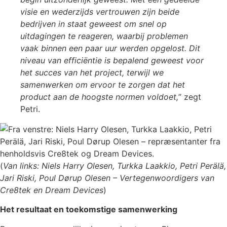
visie en wederzijds vertrouwen zijn beide
bedrijven in staat geweest om snel op
uitdagingen te reageren, waarbij problemen
vaak binnen een paar uur werden opgelost. Dit
niveau van efficiëntie is bepalend geweest voor
het succes van het project, terwijl we
samenwerken om ervoor te zorgen dat het
product aan de hoogste normen voldoet,
” zegt
Petri.
(
Van links: Niels Harry Olesen, Turkka Laakkio, Petri Perälä,
Jari Riski, Poul Dørup Olesen – Vertegenwoordigers van
Cre8tek en Dream Devices
)
Het resultaat en toekomstige samenwerking