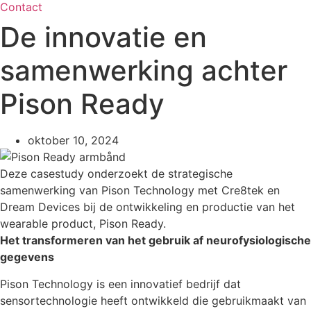
Contact
De innovatie en
samenwerking achter
Pison Ready
oktober 10, 2024
Deze casestudy onderzoekt de strategische
samenwerking van Pison Technology met Cre8tek en
Dream Devices bij de ontwikkeling en productie van het
wearable product, Pison Ready.
Het transformeren van het gebruik af neurofysiologische
gegevens
Pison Technology is een innovatief bedrijf dat
sensortechnologie heeft ontwikkeld die gebruikmaakt van