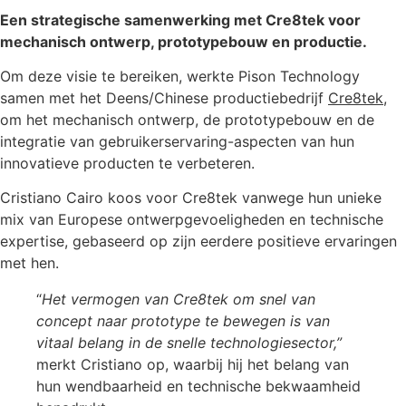
Een strategische samenwerking met Cre8tek voor
mechanisch ontwerp, prototypebouw en productie.
Om deze visie te bereiken, werkte Pison Technology
samen met het Deens/Chinese productiebedrijf
Cre8tek
,
om het mechanisch ontwerp, de prototypebouw en de
integratie van gebruikerservaring-aspecten van hun
innovatieve producten te verbeteren.
Cristiano Cairo koos voor Cre8tek vanwege hun unieke
mix van Europese ontwerpgevoeligheden en technische
expertise, gebaseerd op zijn eerdere positieve ervaringen
met hen.
“
Het vermogen van Cre8tek om snel van
concept naar prototype te bewegen is van
vitaal belang in de snelle technologiesector,”
merkt Cristiano op, waarbij hij het belang van
hun wendbaarheid en technische bekwaamheid