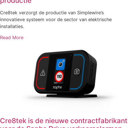
productie
Cre8tek verzorgt de productie van Simplewire’s
innovatieve systeem voor de sector van elektrische
installaties.
Read More
Cre8tek is de nieuwe contractfabrikant