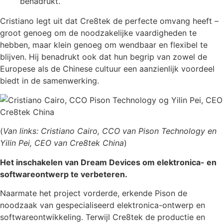
benadrukt.
Cristiano legt uit dat Cre8tek de perfecte omvang heeft –
groot genoeg om de noodzakelijke vaardigheden te
hebben, maar klein genoeg om wendbaar en flexibel te
blijven. Hij benadrukt ook dat hun begrip van zowel de
Europese als de Chinese cultuur een aanzienlijk voordeel
biedt in de samenwerking.
(
Van links: Cristiano Cairo, CCO van Pison Technology en
Yilin Pei, CEO van Cre8tek China
)
Het inschakelen van Dream Devices om elektronica- en
softwareontwerp te verbeteren.
Naarmate het project vorderde, erkende Pison de
noodzaak van gespecialiseerd elektronica-ontwerp en
softwareontwikkeling. Terwijl Cre8tek de productie en