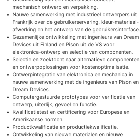
mechanisch ontwerp en verpakking.
Nauwe samenwerking met industrieel ontwerpers uit
Frankrijk over de gebruikerservaring, kleur-materiaal-
afwerking en het ontwerp van de gebruikersinterface.
Gezamenlijke ontwikkeling met ingenieurs van Dream
Devices uit Finland en Pison uit de VS voor
elektronica-ontwerp en selectie van componenten.
Selectie en zoektocht naar alternatieve componenten
en ontwerpoplossingen voor kostenoptimalisatie.
Ontwerpintegratie van elektronica en mechanica in
nauwe samenwerking met de ingenieurs van Pison en
Dream Devices.
Computergestuurde prototypes voor verificatie van
ontwerp, uiterlijk, gevoel en functie.
Kwalificatietest en certificering voor Europese en
Amerikaanse normen.
Productkwalificatie en productiekwalificatie.
Ontwikkeling van nieuwe materialen en nieuwe