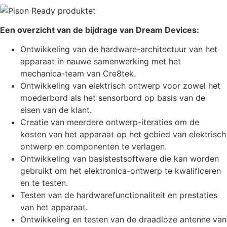
Een overzicht van de bijdrage van Dream Devices:
Ontwikkeling van de hardware-architectuur van het
apparaat in nauwe samenwerking met het
mechanica-team van Cre8tek.
Ontwikkeling van elektrisch ontwerp voor zowel het
moederbord als het sensorbord op basis van de
eisen van de klant.
Creatie van meerdere ontwerp-iteraties om de
kosten van het apparaat op het gebied van elektrisch
ontwerp en componenten te verlagen.
Ontwikkeling van basistestsoftware die kan worden
gebruikt om het elektronica-ontwerp te kwalificeren
en te testen.
Testen van de hardwarefunctionaliteit en prestaties
van het apparaat.
Ontwikkeling en testen van de draadloze antenne van