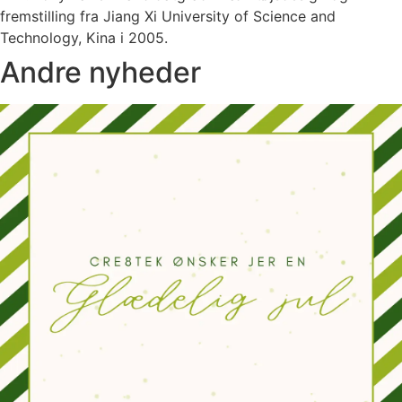
fremstilling fra Jiang Xi University of Science and
Technology, Kina i 2005.
Andre nyheder