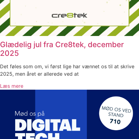
Glædelig jul fra Cre8tek, december
2025
Det føles som om, vi først lige har vænnet os til at skrive
2025, men året er allerede ved at
Læs mere