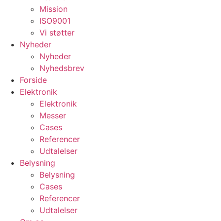
Mission
ISO9001
Vi støtter
Nyheder
Nyheder
Nyhedsbrev
Forside
Elektronik
Elektronik
Messer
Cases
Referencer
Udtalelser
Belysning
Belysning
Cases
Referencer
Udtalelser