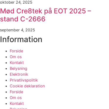
oktober 24, 2025
Mød Cre8tek på EOT 2025 –
stand C-2666
september 4, 2025
Information
Forside
Om os
Kontakt
Belysning
Elektronik
Privatlivspolitik
Cookie deklaration
Forside
Om os
Kontakt