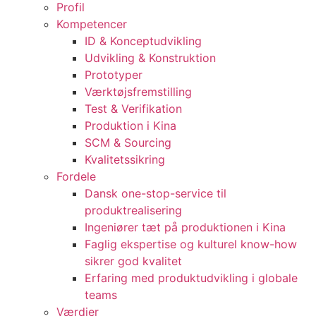
Profil
Kompetencer
ID & Konceptudvikling
Udvikling & Konstruktion
Prototyper
Værktøjsfremstilling
Test & Verifikation
Produktion i Kina
SCM & Sourcing
Kvalitetssikring
Fordele
Dansk one-stop-service til
produktrealisering
Ingeniører tæt på produktionen i Kina
Faglig ekspertise og kulturel know-how
sikrer god kvalitet
Erfaring med produktudvikling i globale
teams
Værdier