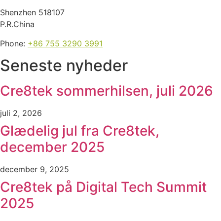
Shenzhen 518107
P.R.China
Phone:
+86 755 3290 3991
Seneste nyheder
Cre8tek sommerhilsen, juli 2026
juli 2, 2026
Glædelig jul fra Cre8tek,
december 2025
december 9, 2025
Cre8tek på Digital Tech Summit
2025