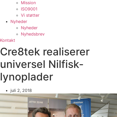
Mission
ISO9001
Vi støtter
Nyheder
Nyheder
Nyhedsbrev
Kontakt
Cre8tek realiserer
universel Nilfisk-
lynoplader
juli 2, 2018