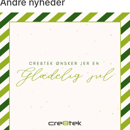
Andre nyheder