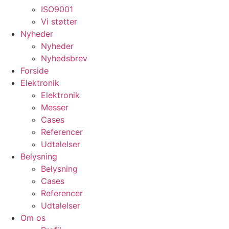
ISO9001
Vi støtter
Nyheder
Nyheder
Nyhedsbrev
Forside
Elektronik
Elektronik
Messer
Cases
Referencer
Udtalelser
Belysning
Belysning
Cases
Referencer
Udtalelser
Om os