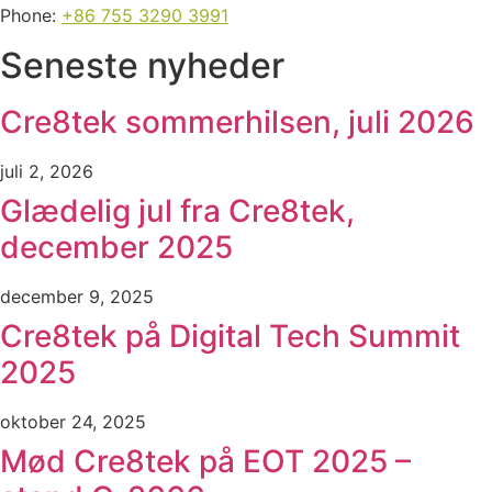
Phone:
+86 755 3290 3991
Seneste nyheder
Cre8tek sommerhilsen, juli 2026
juli 2, 2026
Glædelig jul fra Cre8tek,
december 2025
december 9, 2025
Cre8tek på Digital Tech Summit
2025
oktober 24, 2025
Mød Cre8tek på EOT 2025 –