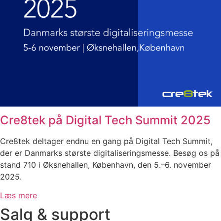
Cre8tek på Digital Tech Summit 2025
Cre8tek deltager endnu en gang på Digital Tech Summit,
der er Danmarks største digitaliseringsmesse. Besøg os på
stand 710 i Øksnehallen, København, den 5.–6. november
2025.
Læs mere
Salg & support