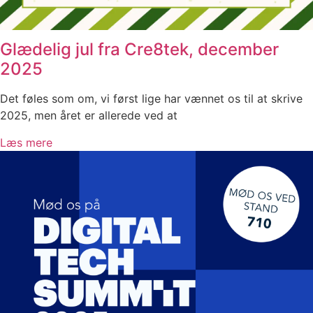
Glædelig jul fra Cre8tek, december
2025
Det føles som om, vi først lige har vænnet os til at skrive
2025, men året er allerede ved at
Læs mere