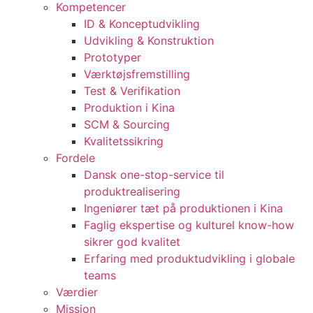
Kompetencer
ID & Konceptudvikling
Udvikling & Konstruktion
Prototyper
Værktøjsfremstilling
Test & Verifikation
Produktion i Kina
SCM & Sourcing
Kvalitetssikring
Fordele
Dansk one-stop-service til
produktrealisering
Ingeniører tæt på produktionen i Kina
Faglig ekspertise og kulturel know-how
sikrer god kvalitet
Erfaring med produktudvikling i globale
teams
Værdier
Mission