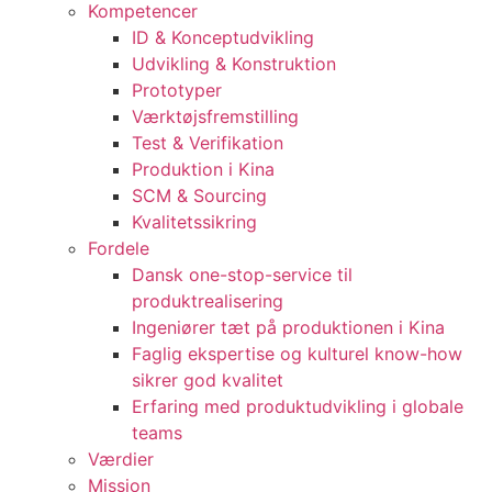
Kompetencer
ID & Konceptudvikling
Udvikling & Konstruktion
Prototyper
Værktøjsfremstilling
Test & Verifikation
Produktion i Kina
SCM & Sourcing
Kvalitetssikring
Fordele
Dansk one-stop-service til
produktrealisering
Ingeniører tæt på produktionen i Kina
Faglig ekspertise og kulturel know-how
sikrer god kvalitet
Erfaring med produktudvikling i globale
teams
Værdier
Mission