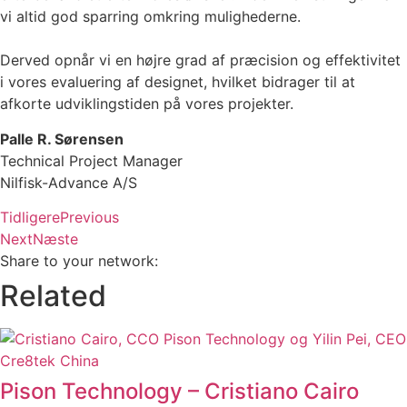
vi altid god sparring omkring mulighederne.
Derved opnår vi en højre grad af præcision og effektivitet
i vores evaluering af designet, hvilket bidrager til at
afkorte udviklingstiden på vores projekter.
Palle R. Sørensen
Technical Project Manager
Nilfisk-Advance A/S
Tidligere
Previous
Next
Næste
Share to your network:
Related
Pison Technology – Cristiano Cairo