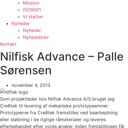
Mission
ISO9001
Vi støtter
Nyheder
Nyheder
Nyhedsbrev
Kontakt
Nilfisk Advance – Palle
Sørensen
november 4, 2013
Som projektleder hos Nilfisk Advance A/S bruger jeg
Cre8tek til levering af mekaniske prototypeemner.
Prototyperne fra Cre8tek fremstilles ved bearbejdning
eller støbning i de rigtige råmaterialer og leveres
efterbehandlet efter vores ønsker. Inden fremstillingen får