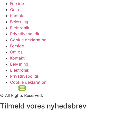
Forside
Om os
Kontakt
Belysning
Elektronik
Privatlivspolitik
Cookie deklaration
Forside
Om os
Kontakt
Belysning
Elektronik
Privatlivspolitik
Cookie deklaration
© All Rights Reserved.
Tilmeld vores nyhedsbrev