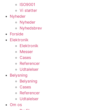
ISO9001
Vi støtter
Nyheder
Nyheder
Nyhedsbrev
Forside
Elektronik
Elektronik
Messer
Cases
Referencer
Udtalelser
Belysning
Belysning
Cases
Referencer
Udtalelser
Om os