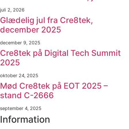
juli 2, 2026
Glædelig jul fra Cre8tek,
december 2025
december 9, 2025
Cre8tek på Digital Tech Summit
2025
oktober 24, 2025
Mød Cre8tek på EOT 2025 –
stand C-2666
september 4, 2025
Information