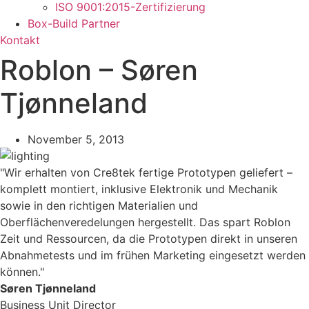
ISO 9001:2015-Zertifizierung
Box-Build Partner
Kontakt
Roblon – Søren
Tjønneland
November 5, 2013
"Wir erhalten von Cre8tek fertige Prototypen geliefert –
komplett montiert, inklusive Elektronik und Mechanik
sowie in den richtigen Materialien und
Oberflächenveredelungen hergestellt. Das spart Roblon
Zeit und Ressourcen, da die Prototypen direkt in unseren
Abnahmetests und im frühen Marketing eingesetzt werden
können."
Søren Tjønneland
Business Unit Director