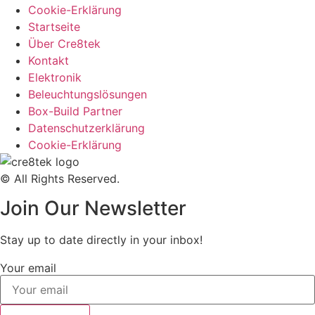
Cookie-Erklärung
Startseite
Über Cre8tek
Kontakt
Elektronik
Beleuchtungslösungen
Box-Build Partner
Datenschutzerklärung
Cookie-Erklärung
© All Rights Reserved.
Join Our Newsletter
Stay up to date directly in your inbox!
Your email