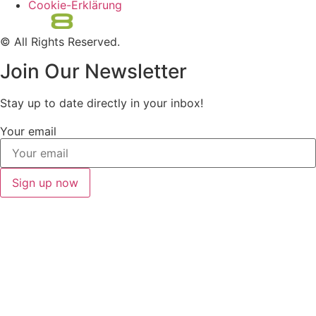
Cookie-Erklärung
© All Rights Reserved.
Join Our Newsletter
Stay up to date directly in your inbox!
Your email
Sign up now