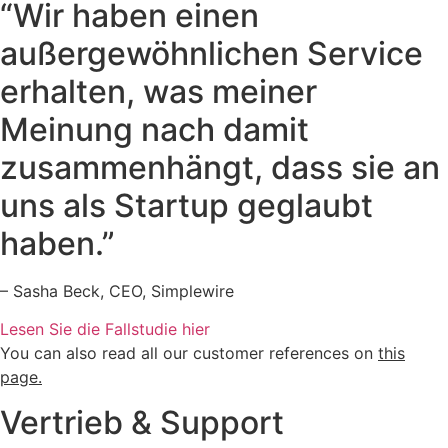
“Wir haben einen
außergewöhnlichen Service
erhalten, was meiner
Meinung nach damit
zusammenhängt, dass sie an
uns als Startup geglaubt
haben.”
– Sasha Beck, CEO, Simplewire
Lesen Sie die Fallstudie hier
You can also read all our customer references on
this
page.
Vertrieb & Support