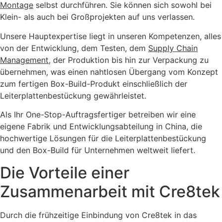
Montage
selbst durchführen. Sie können sich sowohl bei
Klein- als auch bei Großprojekten auf uns verlassen.
Unsere Hauptexpertise liegt in unseren Kompetenzen, alles
von der Entwicklung, dem Testen, dem
Supply Chain
Management
, der Produktion bis hin zur Verpackung zu
übernehmen, was einen nahtlosen Übergang vom Konzept
zum fertigen Box-Build-Produkt einschließlich der
Leiterplattenbestückung gewährleistet.
Als Ihr One-Stop-Auftragsfertiger betreiben wir eine
eigene Fabrik und Entwicklungsabteilung in China, die
hochwertige Lösungen für die Leiterplattenbestückung
und den Box-Build für Unternehmen weltweit liefert.
Die Vorteile einer
Zusammenarbeit mit Cre8tek
Durch die frühzeitige Einbindung von Cre8tek in das