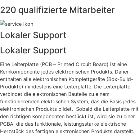
220 qualifizierte Mitarbeiter
Lokaler Support
Lokaler Support
Eine Leiterplatte (PCB – Printed Circuit Board) ist eine
Kernkomponente jedes
elektronischen Produkts.
Daher
enthalten alle elektronischen Komplettgeräte (Box-Build-
Produkte) mindestens eine Leiterplatte. Die Leiterplatte
verbindet die elektronischen Bauteile zu einem
funktionierenden elektrischen System, das die Basis jedes
elektronischen Produkts bildet.
Sobald die Leiterplatte mit
den richtigen Komponenten bestückt ist, wird sie zu einer
PCBA, die das funktionale, leistungsstarke elektrische
Herzstück des fertigen elektronischen Produkts darstellt.