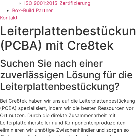
ISO 9001:2015-Zertifizierung
Box-Build Partner
Kontakt
Leiterplattenbestücku
(PCBA) mit Cre8tek
Suchen Sie nach einer
zuverlässigen Lösung für die
Leiterplattenbestückung?
Bei Cre8tek haben wir uns auf die Leiterplattenbestückung
(PCBA) spezialisiert, indem wir die besten Ressourcen vor
Ort nutzen. Durch die direkte Zusammenarbeit mit
Leiterplattenherstellern und Komponentenproduzenten
eliminieren wir unnötige Zwischenhändler und sorgen so