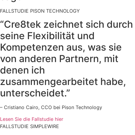
FALLSTUDIE PISON TECHNOLOGY
“Cre8tek zeichnet sich durch
seine Flexibilität und
Kompetenzen aus, was sie
von anderen Partnern, mit
denen ich
zusammengearbeitet habe,
unterscheidet.”
– Cristiano Cairo, CCO bei Pison Technology
Lesen Sie die Fallstudie hier
FALLSTUDIE SIMPLEWIRE