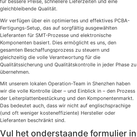
für bessere Preise, schnellere Lieferzeiten und eine
gleichbleibende Qualität.
Wir verfügen über ein optimiertes und effektives PCBA-
Fertigungs-Setup, das auf sorgfältig ausgewählten
Lieferanten für SMT-Prozesse und elektronische
Komponenten basiert. Dies ermöglicht es uns, den
gesamten Beschaffungsprozess zu steuern und
gleichzeitig die volle Verantwortung für die
Qualitätssicherung und Qualitätskontrolle in jeder Phase zu
übernehmen.
Mit unserem lokalen Operation-Team in Shenzhen haben
wir die volle Kontrolle über – und Einblick in – den Prozess
der Leiterplattenbestückung und den Komponentenmarkt.
Das bedeutet auch, dass wir nicht auf englischsprachige
(und oft weniger kosteneffiziente) Hersteller oder
Lieferanten beschränkt sind.
Vul het onderstaande formulier in