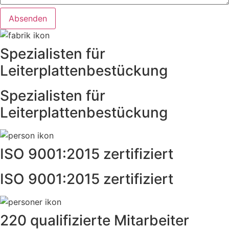
Spezialisten für
Leiterplattenbestückung
Spezialisten für
Leiterplattenbestückung
ISO 9001:2015 zertifiziert
ISO 9001:2015 zertifiziert
220 qualifizierte Mitarbeiter