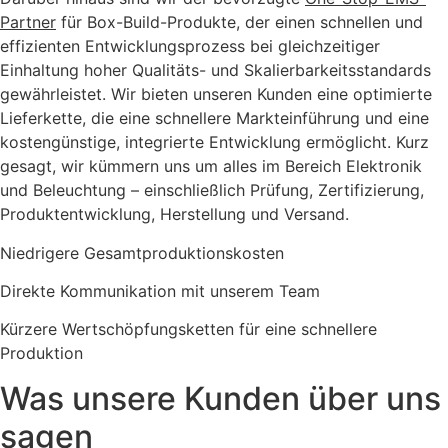
Partner
für Box-Build-Produkte, der einen schnellen und
effizienten Entwicklungsprozess bei gleichzeitiger
Einhaltung hoher Qualitäts- und Skalierbarkeitsstandards
gewährleistet. Wir bieten unseren Kunden eine optimierte
Lieferkette, die eine schnellere Markteinführung und eine
kostengünstige, integrierte Entwicklung ermöglicht. Kurz
gesagt, wir kümmern uns um alles im Bereich Elektronik
und Beleuchtung – einschließlich Prüfung, Zertifizierung,
Produktentwicklung, Herstellung und Versand.
Niedrigere Gesamtproduktionskosten
Direkte Kommunikation mit unserem Team
Kürzere Wertschöpfungsketten für eine schnellere
Produktion
Was unsere Kunden über uns
sagen