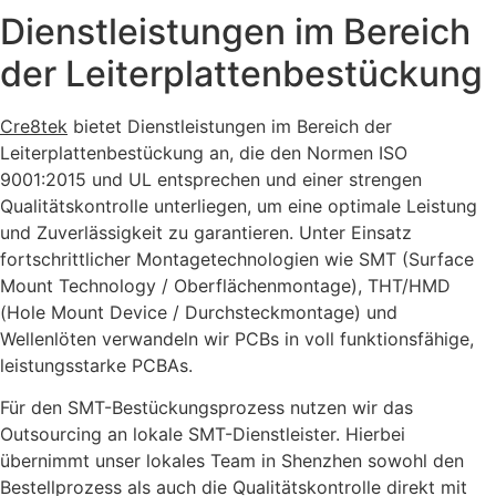
Dienstleistungen im Bereich
der Leiterplattenbestückung
Cre8tek
bietet Dienstleistungen im Bereich der
Leiterplattenbestückung an, die den Normen ISO
9001:2015 und UL entsprechen und einer strengen
Qualitätskontrolle unterliegen, um eine optimale Leistung
und Zuverlässigkeit zu garantieren. Unter Einsatz
fortschrittlicher Montagetechnologien wie SMT (Surface
Mount Technology / Oberflächenmontage), THT/HMD
(Hole Mount Device / Durchsteckmontage) und
Wellenlöten verwandeln wir PCBs in voll funktionsfähige,
leistungsstarke PCBAs.
Für den SMT-Bestückungsprozess nutzen wir das
Outsourcing an lokale SMT-Dienstleister. Hierbei
übernimmt unser lokales Team in Shenzhen sowohl den
Bestellprozess als auch die Qualitätskontrolle direkt mit