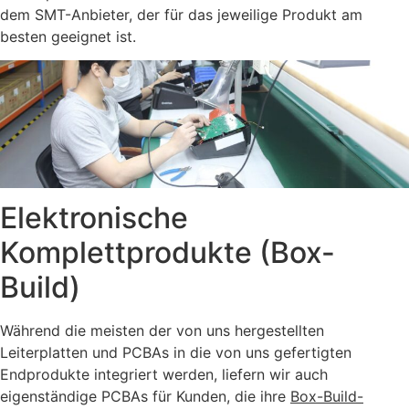
dem SMT-Anbieter, der für das jeweilige Produkt am
besten geeignet ist.
Elektronische
Komplettprodukte (Box-
Build)
Während die meisten der von uns hergestellten
Leiterplatten und PCBAs in die von uns gefertigten
Endprodukte integriert werden, liefern wir auch
eigenständige PCBAs für Kunden, die ihre
Box-Build-