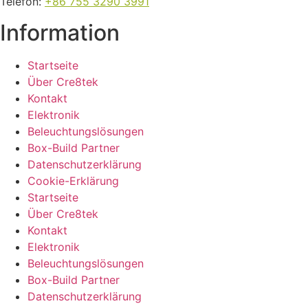
Telefon
:
+86 755 3290 3991
Information
Startseite
Über Cre8tek
Kontakt
Elektronik
Beleuchtungslösungen
Box-Build Partner
Datenschutzerklärung
Cookie-Erklärung
Startseite
Über Cre8tek
Kontakt
Elektronik
Beleuchtungslösungen
Box-Build Partner
Datenschutzerklärung