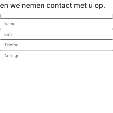
en we nemen contact met u op.