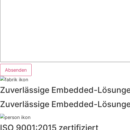
Zuverlässige Embedded-Lösung
Zuverlässige Embedded-Lösung
ISO 9001:2015 zertifiziert