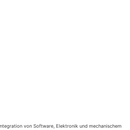
Integration von Software, Elektronik und mechanischem