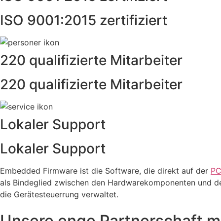
ISO 9001:2015 zertifiziert
220 qualifizierte Mitarbeiter
220 qualifizierte Mitarbeiter
Lokaler Support
Lokaler Support
Embedded Firmware ist die Software, die direkt auf der
P
als Bindeglied zwischen den Hardwarekomponenten und dem
die Gerätesteuerrung verwaltet.
Unsere enge Partnerschaft m