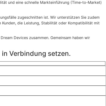
ität und eine schnelle Markteinführung (Time-to-Market)
ngsfälle zugeschnitten ist. Wir unterstützen Sie zudem
unden, die Leistung, Stabilität oder Kompatibilität mit
tner Dream Devices zusammen. Gemeinsam haben wir
n in Verbindung setzen.