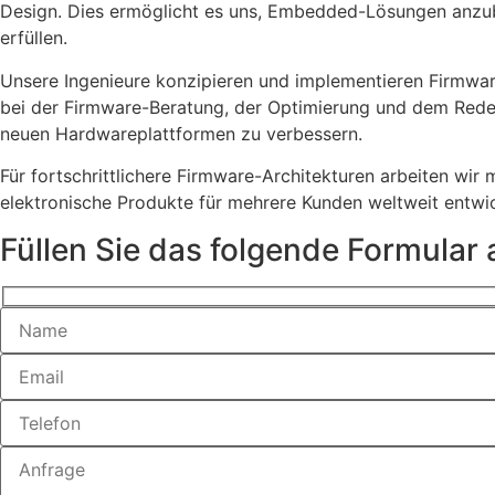
Design. Dies ermöglicht es uns, Embedded-Lösungen anzubie
erfüllen.
Unsere Ingenieure konzipieren und implementieren Firmwar
bei der Firmware-Beratung, der Optimierung und dem Redesi
neuen Hardwareplattformen zu verbessern.
Für fortschrittlichere Firmware-Architekturen arbeiten 
elektronische Produkte für mehrere Kunden weltweit entwic
Füllen Sie das folgende Formular