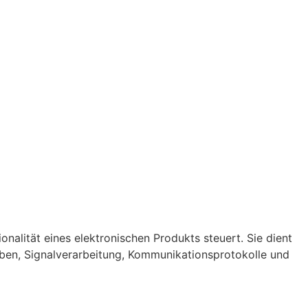
onalität eines elektronischen Produkts steuert. Sie dient
en, Signalverarbeitung, Kommunikationsprotokolle und