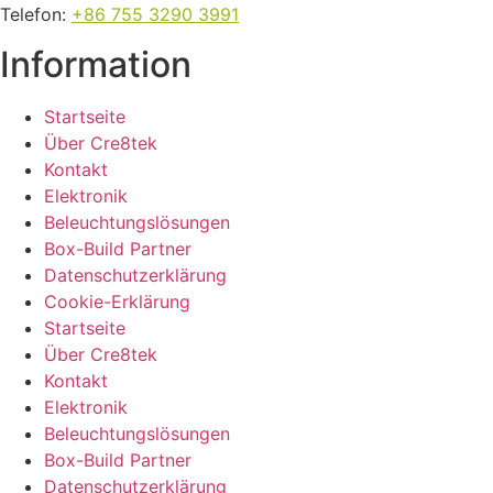
Telefon
:
+86 755 3290 3991
Information
Startseite
Über Cre8tek
Kontakt
Elektronik
Beleuchtungslösungen
Box-Build Partner
Datenschutzerklärung
Cookie-Erklärung
Startseite
Über Cre8tek
Kontakt
Elektronik
Beleuchtungslösungen
Box-Build Partner
Datenschutzerklärung