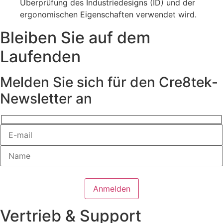
Überprüfung des Industriedesigns (ID) und der
ergonomischen Eigenschaften verwendet wird.
Bleiben Sie auf dem
Laufenden
Melden Sie sich für den Cre8tek-
Newsletter an
Vertrieb & Support