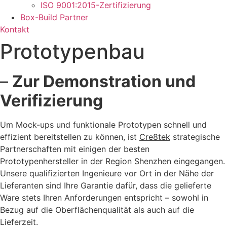
ISO 9001:2015-Zertifizierung
Box-Build Partner
Kontakt
Prototypenbau
–
Zur Demonstration und
Verifizierung
Um Mock-ups und funktionale Prototypen schnell und
effizient bereitstellen zu können, ist
Cre8tek
strategische
Partnerschaften mit einigen der besten
Prototypenhersteller in der Region Shenzhen eingegangen.
Unsere qualifizierten Ingenieure vor Ort in der Nähe der
Lieferanten sind Ihre Garantie dafür, dass die gelieferte
Ware stets Ihren Anforderungen entspricht – sowohl in
Bezug auf die Oberflächenqualität als auch auf die
Lieferzeit.