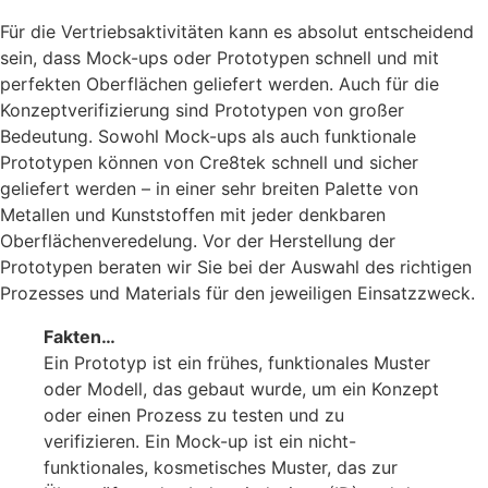
Für die Vertriebsaktivitäten kann es absolut entscheidend
sein, dass Mock-ups oder Prototypen schnell und mit
perfekten Oberflächen geliefert werden. Auch für die
Konzeptverifizierung sind Prototypen von großer
Bedeutung. Sowohl Mock-ups als auch funktionale
Prototypen können von Cre8tek schnell und sicher
geliefert werden – in einer sehr breiten Palette von
Metallen und Kunststoffen mit jeder denkbaren
Oberflächenveredelung. Vor der Herstellung der
Prototypen beraten wir Sie bei der Auswahl des richtigen
Prozesses und Materials für den jeweiligen Einsatzzweck.
Fakten…
Ein Prototyp ist ein frühes, funktionales Muster
oder Modell, das gebaut wurde, um ein Konzept
oder einen Prozess zu testen und zu
verifizieren. Ein Mock-up ist ein nicht-
funktionales, kosmetisches Muster, das zur