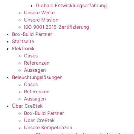
Globale Entwicklungserfahrung
Unsere Werte
Unsere Mission
ISO 9001:2015-Zertifizierung
Box-Build Partner
Startseite
Elektronik
Cases
Referenzen
Aussagen
Beleuchtungslösungen
Cases
Referenzen
Aussagen
Über Cre8tek
Box-Build Partner
Über Cre8tek
Unsere Kompetenzen