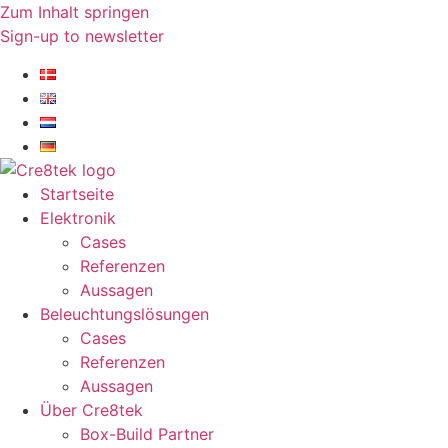
Zum Inhalt springen
Sign-up to newsletter​
Startseite
Elektronik
Cases
Referenzen
Aussagen
Beleuchtungslösungen
Cases
Referenzen
Aussagen
Über Cre8tek
Box-Build Partner