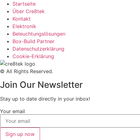
Startseite
Über Cre8tek
Kontakt
Elektronik
Beleuchtungslösungen
Box-Build Partner
Datenschutzerklärung
Cookie-Erklärung
© All Rights Reserved.
Join Our Newsletter
Stay up to date directly in your inbox!
Your email
Sign up now