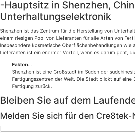
-Hauptsitz in Shenzhen, Chin
Unterhaltungselektronik
Shenzhen ist das Zentrum für die Herstellung von Unterhal
einem riesigen Pool von Lieferanten für alle Arten von 
Insbesondere kosmetische Oberflächenbehandlungen wie all
Lieferanten ist ein enormer Vorteil, wenn es darum geht, d
Fakten…
Shenzhen ist eine Großstadt im Süden der südchinesi
Fertigungszentren der Welt. Die Stadt blickt auf ein
Fertigung zurück.
Bleiben Sie auf dem Laufend
Melden Sie sich für den Cre8tek-