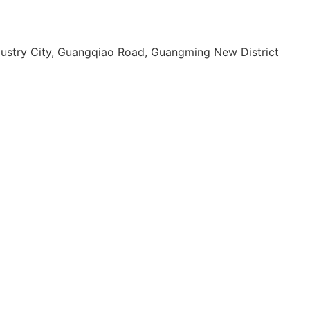
dustry City, Guangqiao Road, Guangming New District