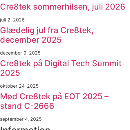
Cre8tek sommerhilsen, juli 2026
juli 2, 2026
Glædelig jul fra Cre8tek,
december 2025
december 9, 2025
Cre8tek på Digital Tech Summit
2025
oktober 24, 2025
Mød Cre8tek på EOT 2025 –
stand C-2666
september 4, 2025