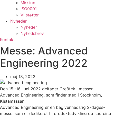
Mission
ISO9001
Vi støtter
Nyheder
Nyheder
Nyhedsbrev
Kontakt
Messe: Advanced
Engineering 2022
maj 18, 2022
Den 15.-16. juni 2022 deltager Cre8tek i messen,
Advanced Engineering, som finder sted i Stockholm,
Kistamässan.
Advanced Engineering er en begivenhedsrig 2-dages-
messe, som er dedikeret til produktudvikling og sourcing