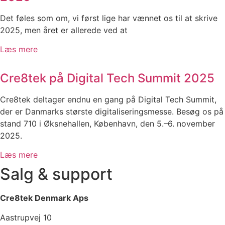
Det føles som om, vi først lige har vænnet os til at skrive
2025, men året er allerede ved at
Læs mere
Cre8tek på Digital Tech Summit 2025
Cre8tek deltager endnu en gang på Digital Tech Summit,
der er Danmarks største digitaliseringsmesse. Besøg os på
stand 710 i Øksnehallen, København, den 5.–6. november
2025.
Læs mere
Salg & support
Cre8tek Denmark Aps
Aastrupvej 10