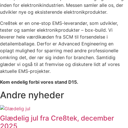
inden for elektronikindustrien. Messen samler alle os, der
udvikler nye og eksisterende elektronikprodukter.
Cre8tek er en one-stop EMS-leverandør, som udvikler,
tester og samler elektronikprodukter – box-build. Vi
leverer hele værdikæden fra SCM til forsendelse i
detailemballage. Derfor er Advanced Engineering en
oplagt mulighed for sparring med andre professionelle
omkring det, der rør sig inden for branchen. Samtidig
glæder vi også til at fremvise og diskutere lidt af vores
aktuelle EMS-projekter.
Kom endelig forbi vores stand D15.
Andre nyheder
Glædelig jul fra Cre8tek, december
2025