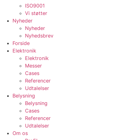
ISO9001
Vi støtter
Nyheder
Nyheder
Nyhedsbrev
Forside
Elektronik
Elektronik
Messer
Cases
Referencer
Udtalelser
Belysning
Belysning
Cases
Referencer
Udtalelser
Om os