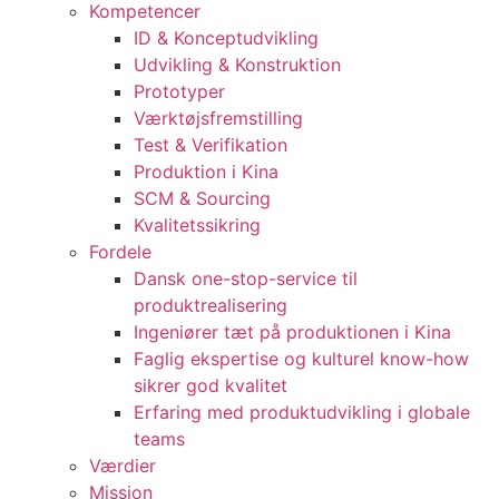
Kompetencer
ID & Konceptudvikling
Udvikling & Konstruktion
Prototyper
Værktøjsfremstilling
Test & Verifikation
Produktion i Kina
SCM & Sourcing
Kvalitetssikring
Fordele
Dansk one-stop-service til
produktrealisering
Ingeniører tæt på produktionen i Kina
Faglig ekspertise og kulturel know-how
sikrer god kvalitet
Erfaring med produktudvikling i globale
teams
Værdier
Mission