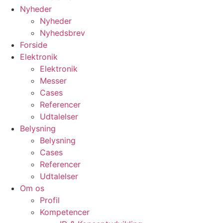
Nyheder
Nyheder
Nyhedsbrev
Forside
Elektronik
Elektronik
Messer
Cases
Referencer
Udtalelser
Belysning
Belysning
Cases
Referencer
Udtalelser
Om os
Profil
Kompetencer