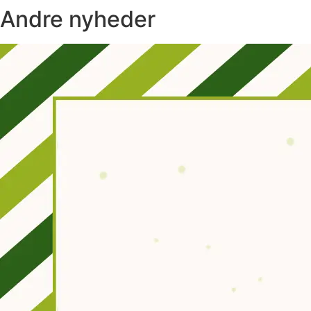
Andre nyheder