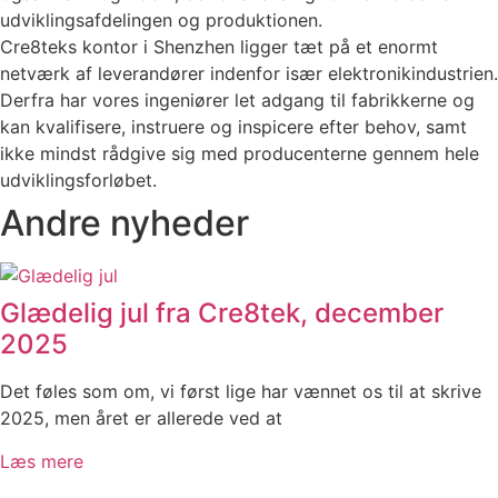
udviklingsafdelingen og produktionen.
Cre8teks kontor i Shenzhen ligger tæt på et enormt
netværk af leverandører indenfor især elektronikindustrien.
Derfra har vores ingeniører let adgang til fabrikkerne og
kan kvalifisere, instruere og inspicere efter behov, samt
ikke mindst rådgive sig med producenterne gennem hele
udviklingsforløbet.
Andre nyheder
Glædelig jul fra Cre8tek, december
2025
Det føles som om, vi først lige har vænnet os til at skrive
2025, men året er allerede ved at
Læs mere