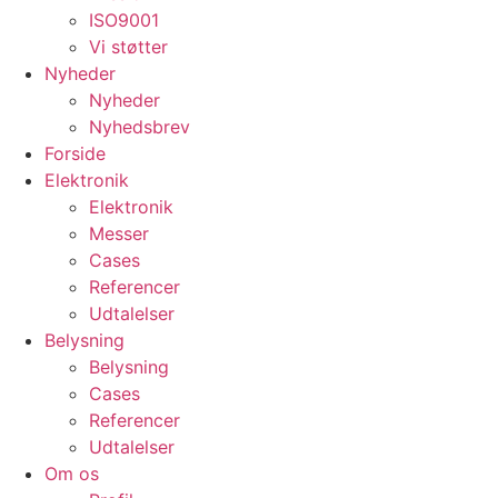
ISO9001
Vi støtter
Nyheder
Nyheder
Nyhedsbrev
Forside
Elektronik
Elektronik
Messer
Cases
Referencer
Udtalelser
Belysning
Belysning
Cases
Referencer
Udtalelser
Om os