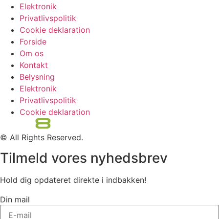
Elektronik
Privatlivspolitik
Cookie deklaration
Forside
Om os
Kontakt
Belysning
Elektronik
Privatlivspolitik
Cookie deklaration
© All Rights Reserved.
Tilmeld vores nyhedsbrev
Hold dig opdateret direkte i indbakken!
Din mail