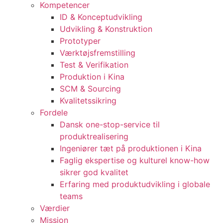
Kompetencer
ID & Konceptudvikling
Udvikling & Konstruktion
Prototyper
Værktøjsfremstilling
Test & Verifikation
Produktion i Kina
SCM & Sourcing
Kvalitetssikring
Fordele
Dansk one-stop-service til
produktrealisering
Ingeniører tæt på produktionen i Kina
Faglig ekspertise og kulturel know-how
sikrer god kvalitet
Erfaring med produktudvikling i globale
teams
Værdier
Mission