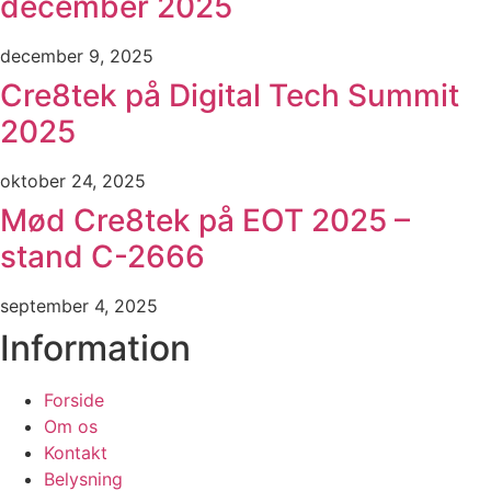
december 2025
december 9, 2025
Cre8tek på Digital Tech Summit
2025
oktober 24, 2025
Mød Cre8tek på EOT 2025 –
stand C-2666
september 4, 2025
Information
Forside
Om os
Kontakt
Belysning