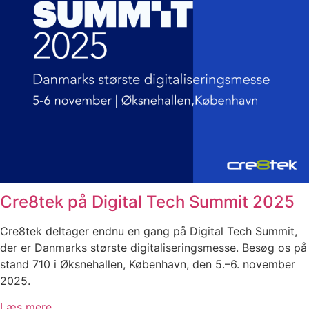
Cre8tek på Digital Tech Summit 2025
Cre8tek deltager endnu en gang på Digital Tech Summit,
der er Danmarks største digitaliseringsmesse. Besøg os på
stand 710 i Øksnehallen, København, den 5.–6. november
2025.
Læs mere