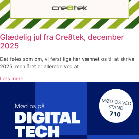
Glædelig jul fra Cre8tek, december
2025
Det føles som om, vi først lige har vænnet os til at skrive
2025, men året er allerede ved at
Læs mere