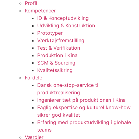
Profil
Kompetencer
ID & Konceptudvikling
Udvikling & Konstruktion
Prototyper
Værktøjsfremstilling
Test & Verifikation
Produktion i Kina
SCM & Sourcing
Kvalitetssikring
Fordele
Dansk one-stop-service til
produktrealisering
Ingeniører tæt på produktionen i Kina
Faglig ekspertise og kulturel know-how
sikrer god kvalitet
Erfaring med produktudvikling i globale
teams
Værdier