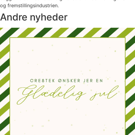
og fremstillingsindustrien.
Andre nyheder