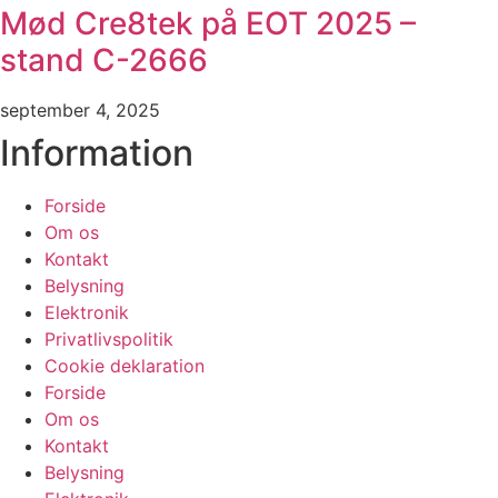
Mød Cre8tek på EOT 2025 –
stand C-2666
september 4, 2025
Information
Forside
Om os
Kontakt
Belysning
Elektronik
Privatlivspolitik
Cookie deklaration
Forside
Om os
Kontakt
Belysning