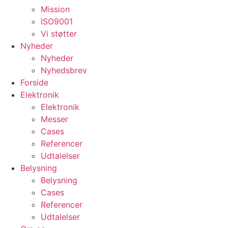
Mission
ISO9001
Vi støtter
Nyheder
Nyheder
Nyhedsbrev
Forside
Elektronik
Elektronik
Messer
Cases
Referencer
Udtalelser
Belysning
Belysning
Cases
Referencer
Udtalelser