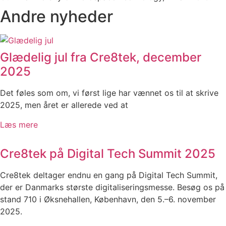
Andre nyheder
Glædelig jul fra Cre8tek, december
2025
Det føles som om, vi først lige har vænnet os til at skrive
2025, men året er allerede ved at
Læs mere
Cre8tek på Digital Tech Summit 2025
Cre8tek deltager endnu en gang på Digital Tech Summit,
der er Danmarks største digitaliseringsmesse. Besøg os på
stand 710 i Øksnehallen, København, den 5.–6. november
2025.