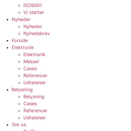
ISO9001
Vi støtter
Nyheder
Nyheder
Nyhedsbrev
Forside
Elektronik
Elektronik
Messer
Cases
Referencer
Udtalelser
Belysning
Belysning
Cases
Referencer
Udtalelser
Om os