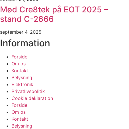
Mød Cre8tek på EOT 2025 –
stand C-2666
september 4, 2025
Information
Forside
Om os
Kontakt
Belysning
Elektronik
Privatlivspolitik
Cookie deklaration
Forside
Om os
Kontakt
Belysning