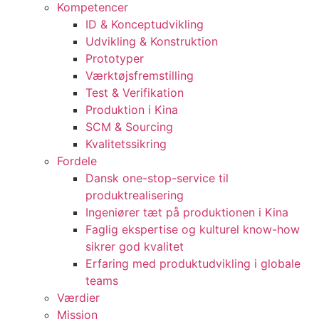
Kompetencer
ID & Konceptudvikling
Udvikling & Konstruktion
Prototyper
Værktøjsfremstilling
Test & Verifikation
Produktion i Kina
SCM & Sourcing
Kvalitetssikring
Fordele
Dansk one-stop-service til
produktrealisering
Ingeniører tæt på produktionen i Kina
Faglig ekspertise og kulturel know-how
sikrer god kvalitet
Erfaring med produktudvikling i globale
teams
Værdier
Mission