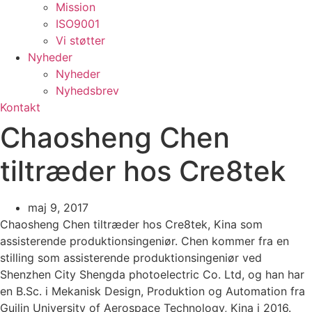
Mission
ISO9001
Vi støtter
Nyheder
Nyheder
Nyhedsbrev
Kontakt
Chaosheng Chen
tiltræder hos Cre8tek
maj 9, 2017
Chaosheng Chen tiltræder hos Cre8tek, Kina som
assisterende produktionsingeniør. Chen kommer fra en
stilling som assisterende produktionsingeniør ved
Shenzhen City Shengda photoelectric Co. Ltd, og han har
en B.Sc. i Mekanisk Design, Produktion og Automation fra
Guilin University of Aerospace Technology, Kina i 2016.