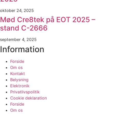
oktober 24, 2025
Mød Cre8tek på EOT 2025 –
stand C-2666
september 4, 2025
Information
Forside
Om os
Kontakt
Belysning
Elektronik
Privatlivspolitik
Cookie deklaration
Forside
Om os