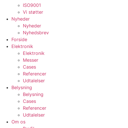
ISO9001
Vi støtter
Nyheder
Nyheder
Nyhedsbrev
Forside
Elektronik
Elektronik
Messer
Cases
Referencer
Udtalelser
Belysning
Belysning
Cases
Referencer
Udtalelser
Om os