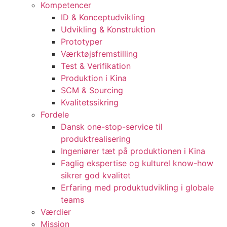
Kompetencer
ID & Konceptudvikling
Udvikling & Konstruktion
Prototyper
Værktøjsfremstilling
Test & Verifikation
Produktion i Kina
SCM & Sourcing
Kvalitetssikring
Fordele
Dansk one-stop-service til
produktrealisering
Ingeniører tæt på produktionen i Kina
Faglig ekspertise og kulturel know-how
sikrer god kvalitet
Erfaring med produktudvikling i globale
teams
Værdier
Mission