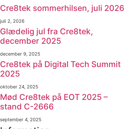
Cre8tek sommerhilsen, juli 2026
juli 2, 2026
Glædelig jul fra Cre8tek,
december 2025
december 9, 2025
Cre8tek på Digital Tech Summit
2025
oktober 24, 2025
Mød Cre8tek på EOT 2025 –
stand C-2666
september 4, 2025