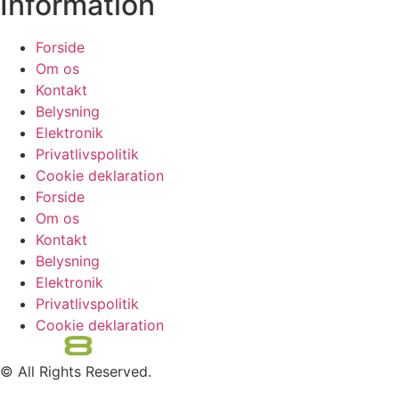
Information
Forside
Om os
Kontakt
Belysning
Elektronik
Privatlivspolitik
Cookie deklaration
Forside
Om os
Kontakt
Belysning
Elektronik
Privatlivspolitik
Cookie deklaration
© All Rights Reserved.