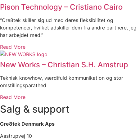
Pison Technology – Cristiano Cairo
“Cre8tek skiller sig ud med deres fleksibilitet og
kompetencer, hvilket adskiller dem fra andre partnere, jeg
har arbejdet med.”
Read More
New Works – Christian S.H. Amstrup
Teknisk knowhow, værdifuld kommunikation og stor
omstillingsparathed
Read More
Salg & support
Cre8tek Denmark Aps
Aastrupvej 10