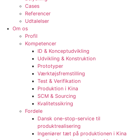
Cases
Referencer
Udtalelser
Om os
Profil
Kompetencer
ID & Konceptudvikling
Udvikling & Konstruktion
Prototyper
Værktøjsfremstilling
Test & Verifikation
Produktion i Kina
SCM & Sourcing
Kvalitetssikring
Fordele
Dansk one-stop-service til
produktrealisering
Ingeniører tæt på produktionen i Kina