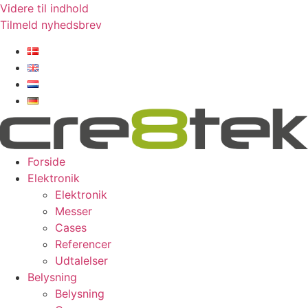
Videre til indhold
Tilmeld nyhedsbrev
Forside
Elektronik
Elektronik
Messer
Cases
Referencer
Udtalelser
Belysning
Belysning