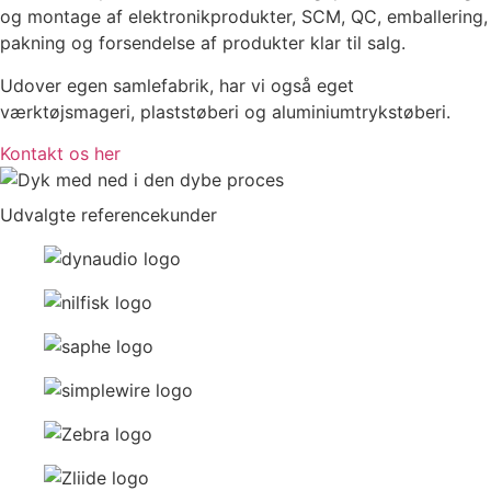
og montage af elektronikprodukter, SCM, QC, emballering,
pakning og forsendelse af produkter klar til salg.
Udover egen samlefabrik, har vi også eget
værktøjsmageri, plaststøberi og aluminiumtrykstøberi.
Kontakt os her
Udvalgte referencekunder