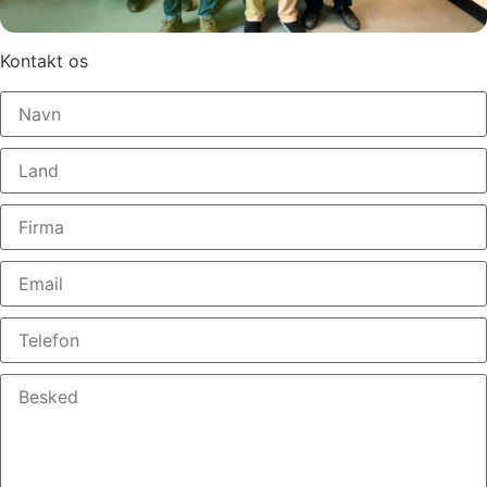
Kontakt os