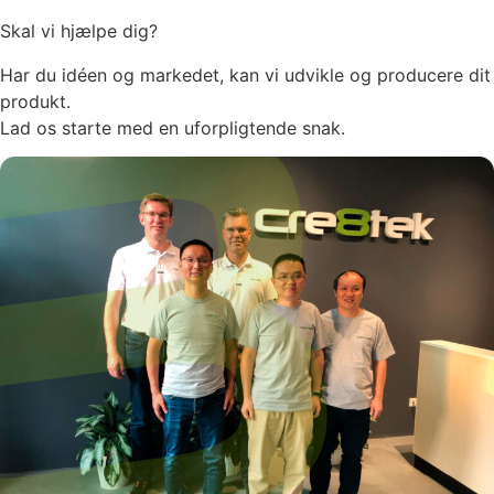
Skal vi hjælpe dig?
Har du idéen og markedet, kan vi udvikle og producere dit
produkt.
Lad os starte med en uforpligtende snak.