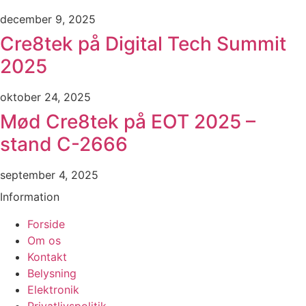
december 9, 2025
Cre8tek på Digital Tech Summit
2025
oktober 24, 2025
Mød Cre8tek på EOT 2025 –
stand C-2666
september 4, 2025
Information
Forside
Om os
Kontakt
Belysning
Elektronik