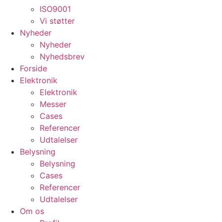
ISO9001
Vi støtter
Nyheder
Nyheder
Nyhedsbrev
Forside
Elektronik
Elektronik
Messer
Cases
Referencer
Udtalelser
Belysning
Belysning
Cases
Referencer
Udtalelser
Om os