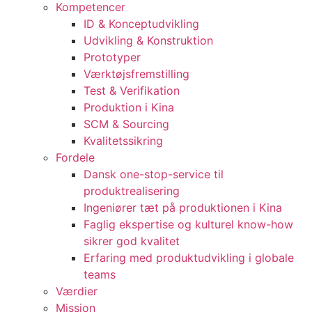
Kompetencer
ID & Konceptudvikling
Udvikling & Konstruktion
Prototyper
Værktøjsfremstilling
Test & Verifikation
Produktion i Kina
SCM & Sourcing
Kvalitetssikring
Fordele
Dansk one-stop-service til
produktrealisering
Ingeniører tæt på produktionen i Kina
Faglig ekspertise og kulturel know-how
sikrer god kvalitet
Erfaring med produktudvikling i globale
teams
Værdier
Mission