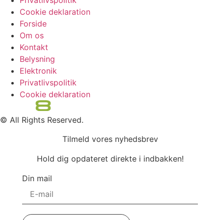
Privatlivspolitik
Cookie deklaration
Forside
Om os
Kontakt
Belysning
Elektronik
Privatlivspolitik
Cookie deklaration
© All Rights Reserved.
Tilmeld vores nyhedsbrev
Hold dig opdateret direkte i indbakken!
Din mail