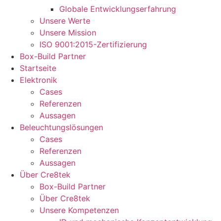
Globale Entwicklungserfahrung
Unsere Werte
Unsere Mission
ISO 9001:2015-Zertifizierung
Box-Build Partner
Startseite
Elektronik
Cases
Referenzen
Aussagen
Beleuchtungslösungen
Cases
Referenzen
Aussagen
Über Cre8tek
Box-Build Partner
Über Cre8tek
Unsere Kompetenzen