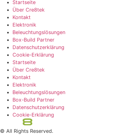
Startseite
Über Cre8tek
Kontakt
Elektronik
Beleuchtungslösungen
Box-Build Partner
Datenschutzerklärung
Cookie-Erklärung
Startseite
Über Cre8tek
Kontakt
Elektronik
Beleuchtungslösungen
Box-Build Partner
Datenschutzerklärung
Cookie-Erklärung
© All Rights Reserved.