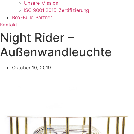
Unsere Mission
ISO 9001:2015-Zertifizierung
Box-Build Partner
Kontakt
Night Rider –
Außenwandleuchte
Oktober 10, 2019