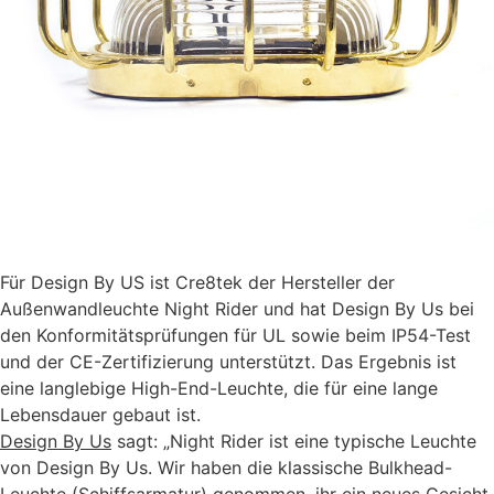
Für Design By US ist Cre8tek der Hersteller der
Außenwandleuchte Night Rider und hat Design By Us bei
den Konformitätsprüfungen für UL sowie beim IP54-Test
und der CE-Zertifizierung unterstützt. Das Ergebnis ist
eine langlebige High-End-Leuchte, die für eine lange
Lebensdauer gebaut ist.
Design By Us
sagt: „Night Rider ist eine typische Leuchte
von Design By Us. Wir haben die klassische Bulkhead-