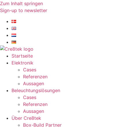
Zum Inhalt springen
Sign-up to newsletter​
Startseite
Elektronik
Cases
Referenzen
Aussagen
Beleuchtungslösungen
Cases
Referenzen
Aussagen
Über Cre8tek
Box-Build Partner