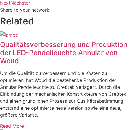
Next
Nächster
Share to your network:
Related
Qualitätsverbesserung und Produktion
der LED-Pendelleuchte Annular von
Woud
Um die Qualität zu verbessern und die Kosten zu
optimieren, hat Woud die bestehende Produktion der
Annular Pendelleuchte zu Cre8tek verlagert. Durch die
Einbindung der mechanischen Konstrukteure von Cre8tek
und einen gründlichen Prozess zur Qualitätsabstimmung
entstand eine optimierte neue Version sowie eine neue,
größere Variante.
Read More