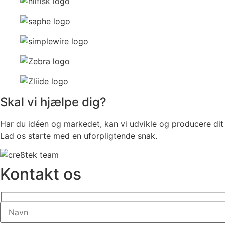
Skal vi hjælpe dig?
Har du idéen og markedet, kan vi udvikle og producere di
Lad os starte med en uforpligtende snak.
Kontakt os