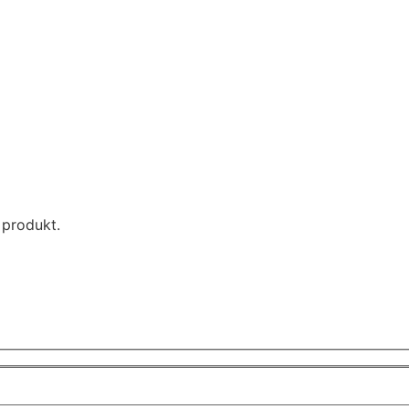
t produkt.