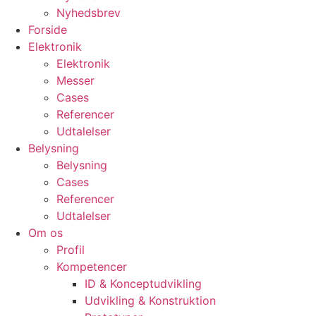
Nyhedsbrev
Forside
Elektronik
Elektronik
Messer
Cases
Referencer
Udtalelser
Belysning
Belysning
Cases
Referencer
Udtalelser
Om os
Profil
Kompetencer
ID & Konceptudvikling
Udvikling & Konstruktion